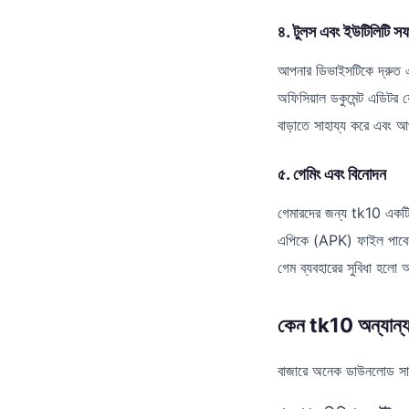
৪. টুলস এবং ইউটিলিটি সফ
আপনার ডিভাইসটিকে দ্রুত এব
অফিসিয়াল ডকুমেন্ট এডিটর 
বাড়াতে সাহায্য করে এব
৫. গেমিং এবং বিনোদন
গেমারদের জন্য tk10 একটি 
এপিকে (APK) ফাইল পাবেন। 
গেম ব্যবহারের সুবিধা হল
কেন tk10 অন্যান্য 
বাজারে অনেক ডাউনলোড সাইট