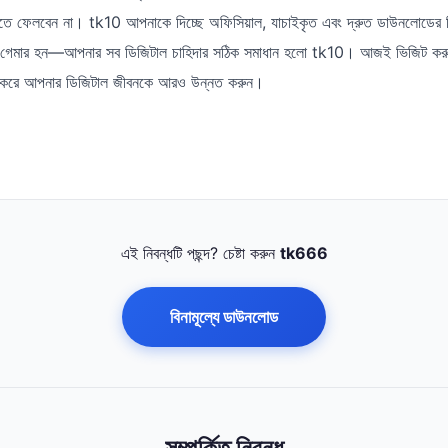
কিতে ফেলবেন না। tk10 আপনাকে দিচ্ছে অফিসিয়াল, যাচাইকৃত এবং দ্রুত ডাউনলোডের ন
র বা গেমার হন—আপনার সব ডিজিটাল চাহিদার সঠিক সমাধান হলো tk10। আজই ভিজিট করু
 করে আপনার ডিজিটাল জীবনকে আরও উন্নত করুন।
এই নিবন্ধটি পছন্দ? চেষ্টা করুন
tk666
বিনামূল্যে ডাউনলোড
সম্পর্কিত নিবন্ধ