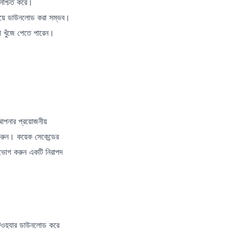
নিশ্চিত করে।
সময়ে ডাউনলোড করা সম্ভব।
াপ খুঁজে পেতে পারেন।
পনার প্রয়োজনীয়
করুন। কয়েক সেকেন্ডের
পভোগ করুন একটি নিরাপদ
ফটওয়্যার ডাউনলোড করে