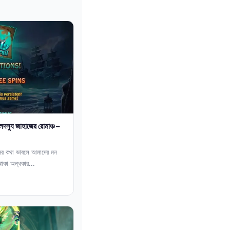
দস্যু জাহাজের রোমাঞ্চ –
িনের কথা ভাবলে আমাদের মন
থাকা অন্ধকার...