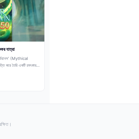
কর যাত্রা
্ডিয়ানস' (Mythical
্তি করে তৈরি একটি চমৎকার
ক্ষিত।