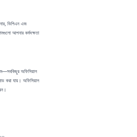
িনার, ভিপিএন এবং
ামগুলো আপনার কর্মদক্ষতা
গেম—সবকিছুর অফিসিয়াল
োড করা যায়। অফিসিয়াল
রেন।