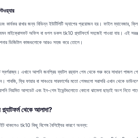
টওয়্যার
ং কার্যকর রাখার জন্য বিভিন্ন ইউটিলিটি অ্যাপের প্রয়োজন হয়। ফাইল ম্যানেজার, ক্ল
যেমন মাইক্রোসফট অফিস বা গুগল ডকস tk10 প্ল্যাটফর্মে সহজেই পাওয়া যায়। এই সরঞ্জ
ং আপনার ডিজিটাল কাজগুলোকে আরও সহজ করে তোলে।
স্বর্গরাজ্য। এখানে আপনি জনপ্রিয় ব্যাটল রয়্যাল গেম থেকে শুরু করে সাধারণ পাজল 
পাবজি, ফ্রি ফায়ার বা সাবওয়ে সারফার্সের মতো গেমগুলো সরাসরি এখান থেকে ডাউনল
ো আপনি নিয়মিত আপডেট এবং ইন-গেম ইভেন্টগুলোতে কোনো ঝামেলা ছাড়াই অংশ নিতে পা
প্ল্যাটফর্ম থেকে আলাদা?
 থাকলেও tk10 কিছু বিশেষ বৈশিষ্ট্যের কারণে অনন্য: