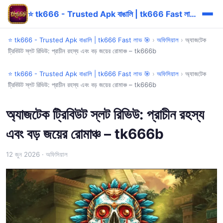
⭐ tk666 - Trusted Apk বাঙালি | tk666 Fast লাভ 🎯
⭐ tk666 - Trusted Apk বাঙালি | tk666 Fast লাভ 🎯
›
অফিসিয়াল
›
অ্যাজটেক
ট্রিবিউট স্লট রিভিউ: প্রাচীন রহস্য এবং বড় জয়ের রোমাঞ্চ – tk666b
⭐ tk666 - Trusted Apk বাঙালি | tk666 Fast লাভ 🎯
›
অফিসিয়াল
›
অ্যাজটেক
ট্রিবিউট স্লট রিভিউ: প্রাচীন রহস্য এবং বড় জয়ের রোমাঞ্চ – tk666b
অ্যাজটেক ট্রিবিউট স্লট রিভিউ: প্রাচীন রহস্য
এবং বড় জয়ের রোমাঞ্চ – tk666b
12 জুন 2026
· অফিসিয়াল