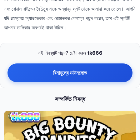
এবং বোনাস রাউন্ডের বৈচিত্র্য একে অন্যান্য স্লট থেকে আলাদা করে তোলে। আপনি
যদি রহস্যময় অ্যাডভেঞ্চার এবং রোমাঞ্চকর গেমপ্লে পছন্দ করেন, তবে এই স্লটটি
আপনার তালিকায় অবশ্যই থাকা উচিত।
এই নিবন্ধটি পছন্দ? চেষ্টা করুন
tk666
বিনামূল্যে ডাউনলোড
সম্পর্কিত নিবন্ধ