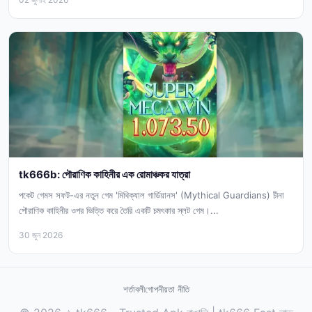
tk666b: পৌরাণিক কাহিনীর এক রোমাঞ্চকর যাত্রা
পকেট গেমস সফট-এর নতুন গেম 'মিথিক্যাল গার্ডিয়ানস' (Mythical Guardians) চীনা
পৌরাণিক কাহিনীর ওপর ভিত্তি করে তৈরি একটি চমৎকার স্লট গেম।...
30 জুন 2026
শর্তাবলী
গোপনীয়তা নীতি