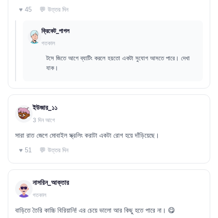
💬 উত্তর দিন
♥ 45
ক্রিকেট_পাগল
গতকাল
টসে জিতে আগে ব্যাটিং করলে হয়তো একটা সুযোগ আসতে পারে। দেখা
যাক।
ইউজার_১১
3 দিন আগে
সারা রাত জেগে মোবাইল স্ক্রলিং করাটা একটা রোগ হয়ে দাঁড়িয়েছে।
💬 উত্তর দিন
♥ 51
নাসরিন_আক্তার
গতকাল
বাড়িতে তৈরি কাচ্চি বিরিয়ানি! এর চেয়ে ভালো আর কিছু হতে পারে না। 😋