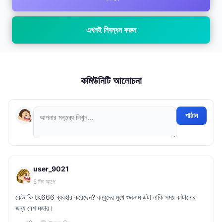
এখনই নিবন্ধন করুন
কমিউনিটি আলোচনা
পাঠান
user_9021
5 দিন আগে
কেউ কি tk666 ব্যবহার করেছেন? বন্ধুদের মুখে শুনলাম এটা নাকি সময় কাটানোর
জন্য বেশ মজার।