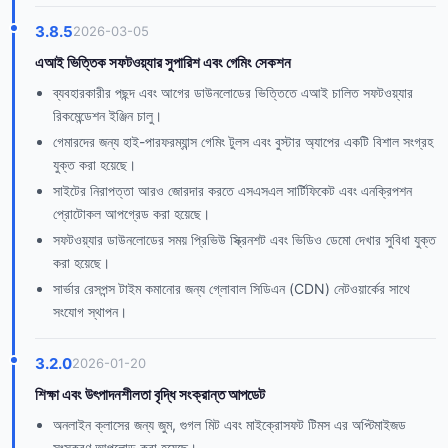
3.8.5
2026-03-05
এআই ভিত্তিক সফটওয়্যার সুপারিশ এবং গেমিং সেকশন
ব্যবহারকারীর পছন্দ এবং আগের ডাউনলোডের ভিত্তিতে এআই চালিত সফটওয়্যার
রিকমেন্ডেশন ইঞ্জিন চালু।
গেমারদের জন্য হাই-পারফরম্যান্স গেমিং টুলস এবং বুস্টার অ্যাপের একটি বিশাল সংগ্রহ
যুক্ত করা হয়েছে।
সাইটের নিরাপত্তা আরও জোরদার করতে এসএসএল সার্টিফিকেট এবং এনক্রিপশন
প্রোটোকল আপগ্রেড করা হয়েছে।
সফটওয়্যার ডাউনলোডের সময় প্রিভিউ স্ক্রিনশট এবং ভিডিও ডেমো দেখার সুবিধা যুক্ত
করা হয়েছে।
সার্ভার রেসপন্স টাইম কমানোর জন্য গ্লোবাল সিডিএন (CDN) নেটওয়ার্কের সাথে
সংযোগ স্থাপন।
3.2.0
2026-01-20
শিক্ষা এবং উৎপাদনশীলতা বৃদ্ধি সংক্রান্ত আপডেট
অনলাইন ক্লাসের জন্য জুম, গুগল মিট এবং মাইক্রোসফট টিমস এর অপ্টিমাইজড
সংস্করণ আপলোড করা হয়েছে।