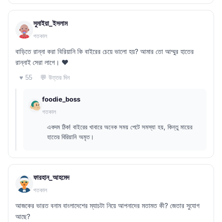
সুমাইয়া_ইসলাম
গতকাল
বাড়িতে রান্না করা বিরিয়ানি কি বাইরের চেয়ে ভালো হয়? আমার তো আম্মুর হাতের
রান্নাই সেরা লাগে। ❤️
💬 উত্তর দিন
♥ 55
foodie_boss
গতকাল
একদম ঠিক! বাইরের খাবারে অনেক সময় পেটে সমস্যা হয়, কিন্তু মায়ের
হাতের বিরিয়ানি অমৃত।
ফারহান_আহমেদ
গতকাল
আজকের ভারত বনাম বাংলাদেশের ম্যাচটা নিয়ে আপনাদের মতামত কী? জেতার সুযোগ
আছে?