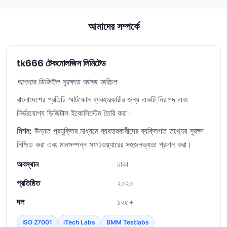
আমাদের সম্পর্কে
tk666 টেকনোলজিস লিমিটেড
আপনার ডিজিটাল সুরক্ষায় আমরা অবিচল
বাংলাদেশের প্রতিটি স্মার্টফোন ব্যবহারকারীর জন্য একটি নিরাপদ এবং
নির্ভরযোগ্য ডিজিটাল ইকোসিস্টেম তৈরি করা।
মিশন:
উন্নত প্রযুক্তির মাধ্যমে ব্যবহারকারীদের ব্যক্তিগত তথ্যের সুরক্ষা
নিশ্চিত করা এবং মানসম্পন্ন সফটওয়্যারের সহজলভ্যতা প্রদান করা।
অবস্থান
ঢাকা
প্রতিষ্ঠিত
২০২০
দল
১২৫+
ISO 27001
iTech Labs
BMM Testlabs