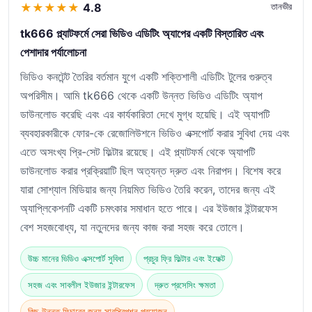
★
★
★
★
★
4.8
তানভীর
tk666 প্ল্যাটফর্মে সেরা ভিডিও এডিটিং অ্যাপের একটি বিস্তারিত এবং
পেশাদার পর্যালোচনা
ভিডিও কনটেন্ট তৈরির বর্তমান যুগে একটি শক্তিশালী এডিটিং টুলের গুরুত্ব
অপরিসীম। আমি tk666 থেকে একটি উন্নত ভিডিও এডিটিং অ্যাপ
ডাউনলোড করেছি এবং এর কার্যকারিতা দেখে মুগ্ধ হয়েছি। এই অ্যাপটি
ব্যবহারকারীকে ফোর-কে রেজোলিউশনে ভিডিও এক্সপোর্ট করার সুবিধা দেয় এবং
এতে অসংখ্য প্রি-সেট ফিল্টার রয়েছে। এই প্ল্যাটফর্ম থেকে অ্যাপটি
ডাউনলোড করার প্রক্রিয়াটি ছিল অত্যন্ত দ্রুত এবং নিরাপদ। বিশেষ করে
যারা সোশ্যাল মিডিয়ার জন্য নিয়মিত ভিডিও তৈরি করেন, তাদের জন্য এই
অ্যাপ্লিকেশনটি একটি চমৎকার সমাধান হতে পারে। এর ইউজার ইন্টারফেস
বেশ সহজবোধ্য, যা নতুনদের জন্য কাজ করা সহজ করে তোলে।
উচ্চ মানের ভিডিও এক্সপোর্ট সুবিধা
প্রচুর ফ্রি ফিল্টার এবং ইফেক্ট
সহজ এবং সাবলীল ইউজার ইন্টারফেস
দ্রুত প্রসেসিং ক্ষমতা
কিছু উন্নত ফিচারের জন্য সাবস্ক্রিপশন প্রয়োজন