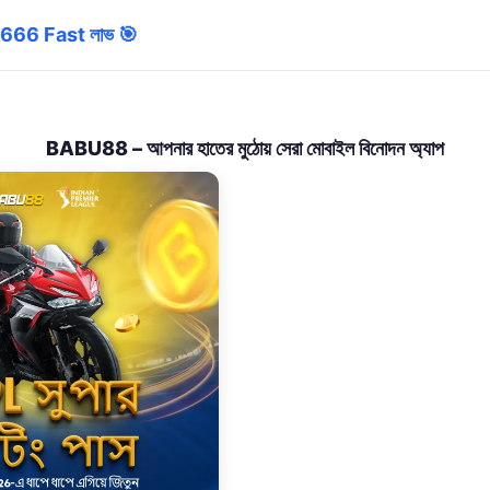
k666 Fast লাভ 🎯
BABU88 – আপনার হাতের মুঠোয় সেরা মোবাইল বিনোদন অ্যাপ