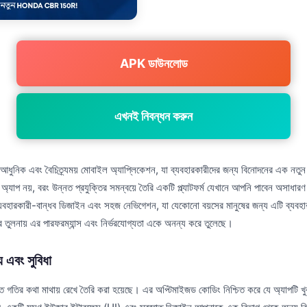
APK ডাউনলোড
এখনই নিবন্ধন করুন
ক এবং বৈচিত্র্যময় মোবাইল অ্যাপ্লিকেশন, যা ব্যবহারকারীদের জন্য বিনোদনের এক নতুন 
অ্যাপ নয়, বরং উন্নত প্রযুক্তির সমন্বয়ে তৈরি একটি প্ল্যাটফর্ম যেখানে আপনি পাবেন অস
যবহারকারী-বান্ধব ডিজাইন এবং সহজ নেভিগেশন, যা যেকোনো বয়সের মানুষের জন্য এটি ব্যব
ের তুলনায় এর পারফরম্যান্স এবং নির্ভরযোগ্যতা একে অনন্য করে তুলেছে।
্য এবং সুবিধা
তির কথা মাথায় রেখে তৈরি করা হয়েছে। এর অপ্টিমাইজড কোডিং নিশ্চিত করে যে অ্যাপটি খু