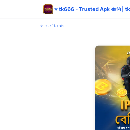
⭐ tk666 - Trusted Apk বাঙালি | t
← হোমে ফিরে যান